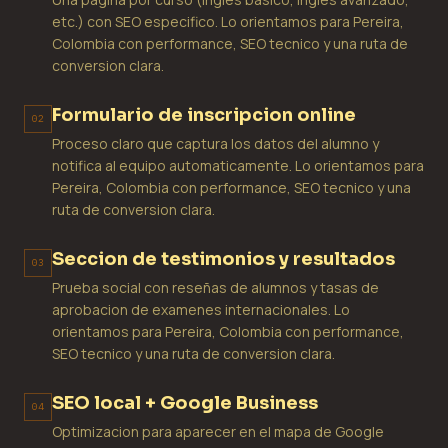
etc.) con SEO especifico. Lo orientamos para Pereira,
Colombia con performance, SEO tecnico y una ruta de
conversion clara.
Formulario de inscripcion online
02
Proceso claro que captura los datos del alumno y
notifica al equipo automaticamente. Lo orientamos para
Pereira, Colombia con performance, SEO tecnico y una
ruta de conversion clara.
Seccion de testimonios y resultados
03
Prueba social con reseñas de alumnos y tasas de
aprobacion de examenes internacionales. Lo
orientamos para Pereira, Colombia con performance,
SEO tecnico y una ruta de conversion clara.
SEO local + Google Business
04
Optimizacion para aparecer en el mapa de Google