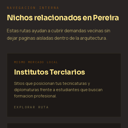
NAVEGACION INTERNA
Nichos relacionados en Pereira
Estas rutas ayudan a cubrir demandas vecinas sin
dejar paginas aisladas dentro de la arquitectura.
MISMO MERCADO LOCAL
Institutos Terciarios
Sitios que posicionan tus tecnicaturas y
diplomaturas frente a estudiantes que buscan
formacion profesional.
EXPLORAR RUTA