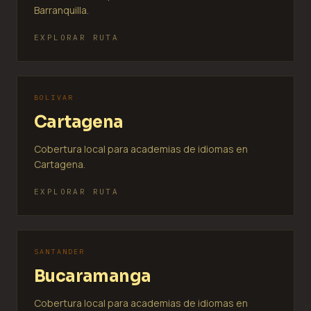
Barranquilla.
EXPLORAR RUTA
BOLIVAR
Cartagena
Cobertura local para academias de idiomas en
Cartagena.
EXPLORAR RUTA
SANTANDER
Bucaramanga
Cobertura local para academias de idiomas en