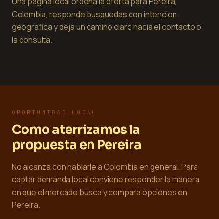
Una pagina local ordena la oferta para Pereira,
Colombia, responde busquedas con intencion
geografica y deja un camino claro hacia el contacto o
la consulta.
OPORTUNIDAD LOCAL
Como aterrizamos la
propuesta en Pereira
No alcanza con hablarle a Colombia en general. Para
captar demanda local conviene responder la manera
en que el mercado busca y compara opciones en
Pereira.