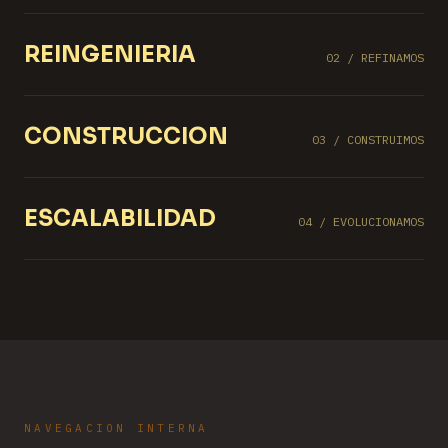
REINGENIERIA
02 / REFINAMOS
CONSTRUCCION
03 / CONSTRUIMOS
ESCALABILIDAD
04 / EVOLUCIONAMOS
NAVEGACION INTERNA