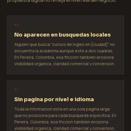
0
1
No aparecen en busquedas locales
Alguien que busca "cursos de ingles en [ciudad]" no
encuentra la academia aunque este a dos cuadras.
En Pereira, Colombia, esa friccion tambien erosiona
visibilidad organica, claridad comercial y conversion.
0
2
Sin pagina por nivel e idioma
Toda la informacion esta en una sola pagina larga
que no posiciona para cada busqueda especifica. En
Pereira, Colombia, esa friccion tambien erosiona
visibilidad organica, claridad comercial y conversion.