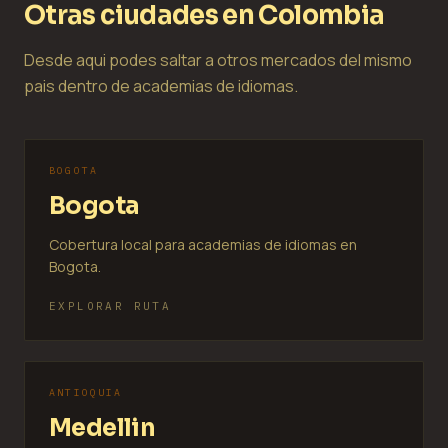
Otras ciudades en Colombia
Desde aqui podes saltar a otros mercados del mismo
pais dentro de academias de idiomas.
BOGOTA
Bogota
Cobertura local para academias de idiomas en
Bogota.
EXPLORAR RUTA
ANTIOQUIA
Medellin