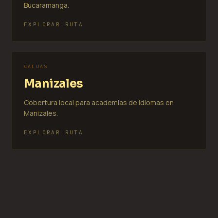
Bucaramanga.
EXPLORAR RUTA
CALDAS
Manizales
Cobertura local para academias de idiomas en
Manizales.
EXPLORAR RUTA