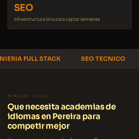
SEO
infraestructura lista para captar demanda
IERIA FULL STACK
SEO TECNICO
MERCADO LOCAL
Que necesita academias de
idiomas en Pereira para
competir mejor