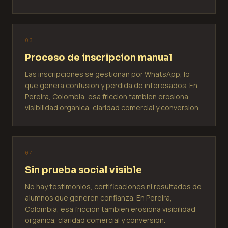
0
3
Proceso de inscripcion manual
Las inscripciones se gestionan por WhatsApp, lo
que genera confusion y perdida de interesados. En
Pereira, Colombia, esa friccion tambien erosiona
visibilidad organica, claridad comercial y conversion.
0
4
Sin prueba social visible
No hay testimonios, certificaciones ni resultados de
alumnos que generen confianza. En Pereira,
Colombia, esa friccion tambien erosiona visibilidad
organica, claridad comercial y conversion.