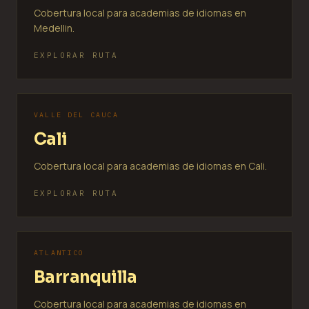
Cobertura local para academias de idiomas en
Medellin.
EXPLORAR RUTA
VALLE DEL CAUCA
Cali
Cobertura local para academias de idiomas en Cali.
EXPLORAR RUTA
ATLANTICO
Barranquilla
Cobertura local para academias de idiomas en