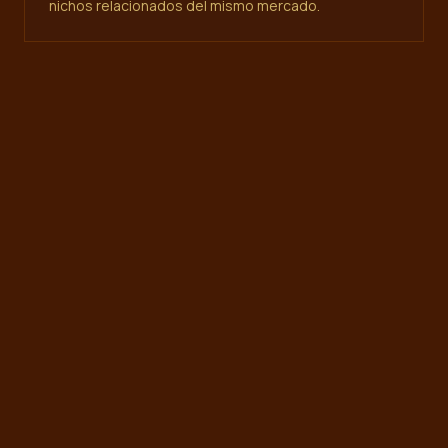
nichos relacionados del mismo mercado.