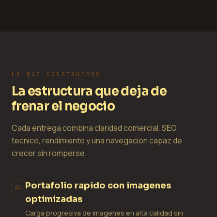
LO QUE CONSTRUIMOS
La estructura que deja de
frenar el negocio
Cada entrega combina claridad comercial, SEO
tecnico, rendimiento y una navegacion capaz de
crecer sin romperse.
Portafolio rapido con imagenes
01
optimizadas
Carga progresiva de imagenes en alta calidad sin