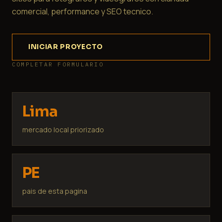
comercial, performance y SEO tecnico.
INICIAR PROYECTO
COMPLETAR FORMULARIO
Lima
mercado local priorizado
PE
pais de esta pagina