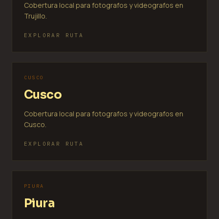
Cobertura local para fotografos y videografos en
Trujillo.
EXPLORAR RUTA
CUSCO
Cusco
Cobertura local para fotografos y videografos en
Cusco.
EXPLORAR RUTA
PIURA
Piura