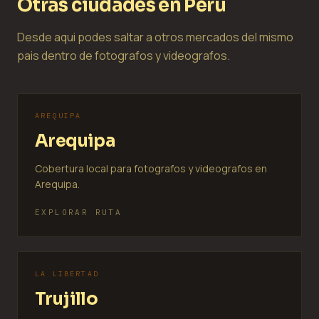
Otras ciudades en Peru
Desde aqui podes saltar a otros mercados del mismo
pais dentro de fotografos y videografos.
AREQUIPA
Arequipa
Cobertura local para fotografos y videografos en
Arequipa.
EXPLORAR RUTA
LA LIBERTAD
Trujillo