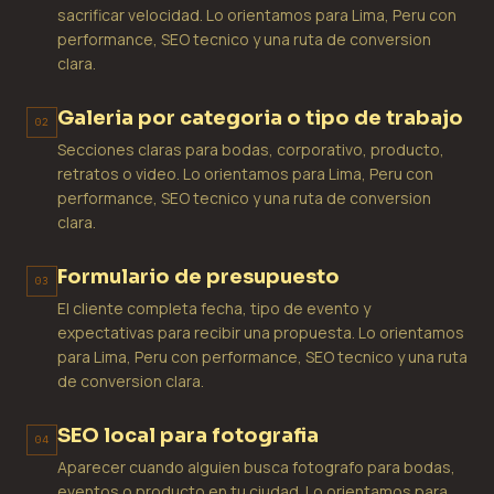
sacrificar velocidad. Lo orientamos para Lima, Peru con
performance, SEO tecnico y una ruta de conversion
clara.
Galeria por categoria o tipo de trabajo
02
Secciones claras para bodas, corporativo, producto,
retratos o video. Lo orientamos para Lima, Peru con
performance, SEO tecnico y una ruta de conversion
clara.
Formulario de presupuesto
03
El cliente completa fecha, tipo de evento y
expectativas para recibir una propuesta. Lo orientamos
para Lima, Peru con performance, SEO tecnico y una ruta
de conversion clara.
SEO local para fotografia
04
Aparecer cuando alguien busca fotografo para bodas,
eventos o producto en tu ciudad. Lo orientamos para