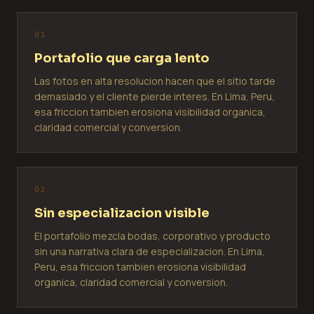
0
1
Portafolio que carga lento
Las fotos en alta resolucion hacen que el sitio tarde
demasiado y el cliente pierde interes. En Lima, Peru,
esa friccion tambien erosiona visibilidad organica,
claridad comercial y conversion.
0
2
Sin especializacion visible
El portafolio mezcla bodas, corporativo y producto
sin una narrativa clara de especializacion. En Lima,
Peru, esa friccion tambien erosiona visibilidad
organica, claridad comercial y conversion.