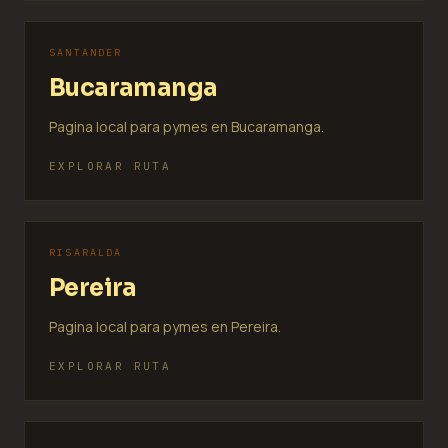
SANTANDER
Bucaramanga
Pagina local para pymes en Bucaramanga.
EXPLORAR RUTA
RISARALDA
Pereira
Pagina local para pymes en Pereira.
EXPLORAR RUTA