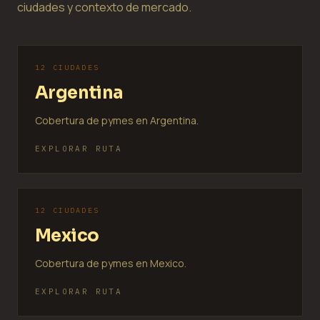
ciudades y contexto de mercado.
12 CIUDADES
Argentina
Cobertura de pymes en Argentina.
EXPLORAR RUTA
12 CIUDADES
Mexico
Cobertura de pymes en Mexico.
EXPLORAR RUTA