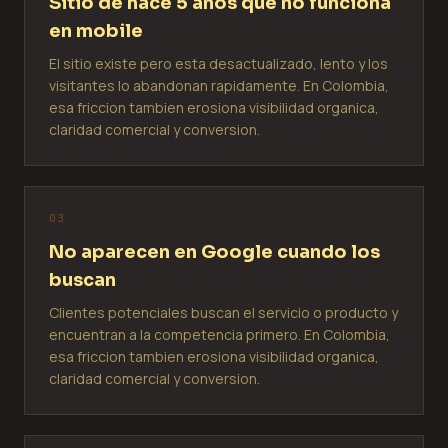
Sitio de hace 5 anos que no funciona
en mobile
El sitio existe pero esta desactualizado, lento y los
visitantes lo abandonan rapidamente. En Colombia,
esa friccion tambien erosiona visibilidad organica,
claridad comercial y conversion.
0
3
No aparecen en Google cuando los
buscan
Clientes potenciales buscan el servicio o producto y
encuentran a la competencia primero. En Colombia,
esa friccion tambien erosiona visibilidad organica,
claridad comercial y conversion.