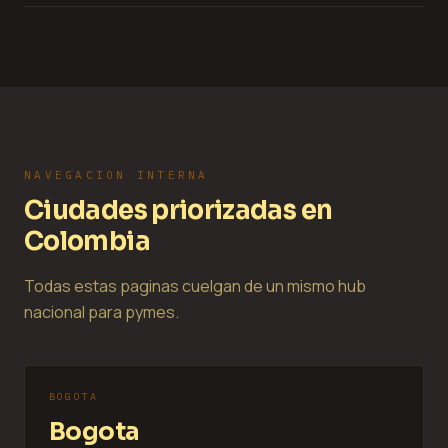
NAVEGACION INTERNA
Ciudades priorizadas en
Colombia
Todas estas paginas cuelgan de un mismo hub
nacional para pymes.
BOGOTA
Bogota