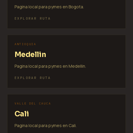
Pagina local para pymes en Bogota.
EXPLORAR RUTA
ANTIOQUIA
Medellin
Pagina local para pymes en Medellin.
EXPLORAR RUTA
VALLE DEL CAUCA
Cali
Pagina local para pymes en Cali.