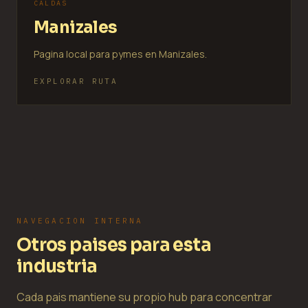
CALDAS
Manizales
Pagina local para pymes en Manizales.
EXPLORAR RUTA
NAVEGACION INTERNA
Otros paises para esta
industria
Cada pais mantiene su propio hub para concentrar