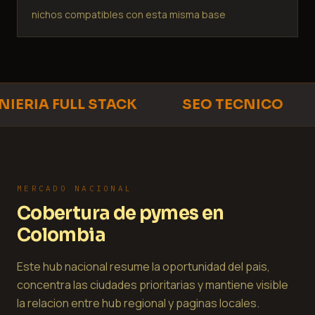
nichos compatibles con esta misma base
IERIA FULL STACK
SEO TECNICO
MERCADO NACIONAL
Cobertura de pymes en
Colombia
Este hub nacional resume la oportunidad del pais,
concentra las ciudades prioritarias y mantiene visible
la relacion entre hub regional y paginas locales.