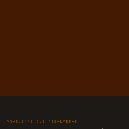
PROBLEMAS QUE RESOLVEMOS