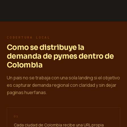
COBERTURA LOCAL
Como se distribuye la
demanda de pymes dentro de
Colombia
Un pais no se trabaja con una sola landing si el objetivo
es capturar demanda regional con claridad y sin dejar
paginas huerfanas.
0
1
Cada ciudad de Colombia recibe una URL propia