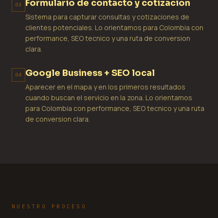
Formulario de contacto y cotizacion
03
Sistema para capturar consultas y cotizaciones de
clientes potenciales. Lo orientamos para Colombia con
performance, SEO tecnico y una ruta de conversion
clara.
Google Business + SEO local
04
Aparecer en el mapa y en los primeros resultados
cuando buscan el servicio en la zona. Lo orientamos
para Colombia con performance, SEO tecnico y una ruta
de conversion clara.
NUESTRO PROCESO