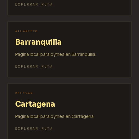
EXPLORAR RUTA
ATLANTICO
Barranquilla
Pagina local para pymes en Barranquilla.
EXPLORAR RUTA
BOLIVAR
Cartagena
Pagina local para pymes en Cartagena.
EXPLORAR RUTA