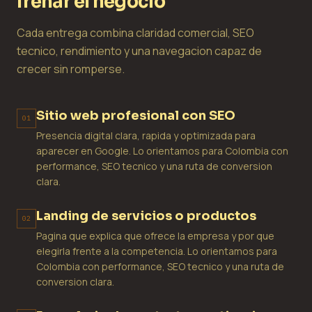
frenar el negocio
Cada entrega combina claridad comercial, SEO
tecnico, rendimiento y una navegacion capaz de
crecer sin romperse.
Sitio web profesional con SEO
01
Presencia digital clara, rapida y optimizada para
aparecer en Google. Lo orientamos para Colombia con
performance, SEO tecnico y una ruta de conversion
clara.
Landing de servicios o productos
02
Pagina que explica que ofrece la empresa y por que
elegirla frente a la competencia. Lo orientamos para
Colombia con performance, SEO tecnico y una ruta de
conversion clara.