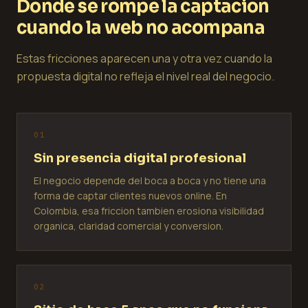
Donde se rompe la captacion
cuando la web no acompana
Estas fricciones aparecen una y otra vez cuando la
propuesta digital no refleja el nivel real del negocio.
0
1
Sin presencia digital profesional
El negocio depende del boca a boca y no tiene una
forma de captar clientes nuevos online. En
Colombia, esa friccion tambien erosiona visibilidad
organica, claridad comercial y conversion.
0
2