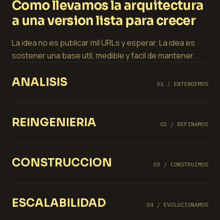
Como llevamos la arquitectura
a una version lista para crecer
La idea no es publicar mil URLs y esperar. La idea es
sostener una base util, medible y facil de mantener.
ANALISIS
01 / ENTENDEMOS
REINGENIERIA
02 / REFINAMOS
CONSTRUCCION
03 / CONSTRUIMOS
ESCALABILIDAD
04 / EVOLUCIONAMOS