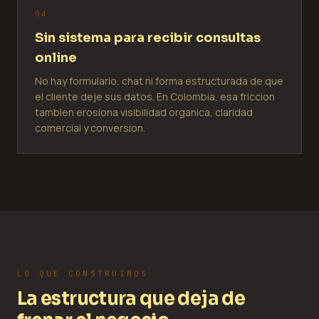
0
4
Sin sistema para recibir consultas
online
No hay formulario, chat ni forma estructurada de que
el cliente deje sus datos. En Colombia, esa friccion
tambien erosiona visibilidad organica, claridad
comercial y conversion.
LO QUE CONSTRUIMOS
La estructura que deja de