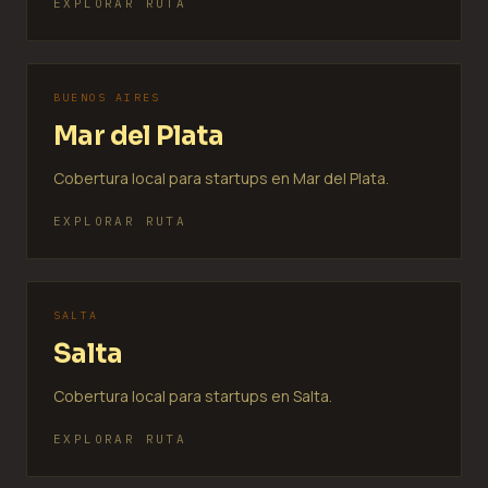
EXPLORAR RUTA
BUENOS AIRES
Mar del Plata
Cobertura local para startups en Mar del Plata.
EXPLORAR RUTA
SALTA
Salta
Cobertura local para startups en Salta.
EXPLORAR RUTA