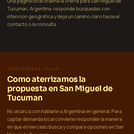
Una pagina local ordena la oferta para San Miguel de
Tucuman, Argentina, responde busquedas con
intencion geografica y deja un camino claro hacia el
contacto o la consulta.
OPORTUNIDAD LOCAL
Como aterrizamos la
propuesta en San Miguel de
Tucuman
No alcanza con hablarle a Argentina en general. Para
captar demanda local conviene responder la manera
en que el mercado busca y compara opciones en San