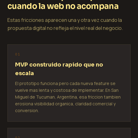
cuando la web no acompana
Estas fricciones aparecen una y otra vez cuando la
propuesta digital no refleja el nivel real del negocio.
0
1
MVP construido rapido que no
escala
El prototipo funciona pero cada nueva feature se
vuelve mas lenta y costosa de implementar. En San
Miguel de Tucuman, Argentina, esa friccion tambien
erosiona visibilidad organica, claridad comercial y
conversion.
0
2