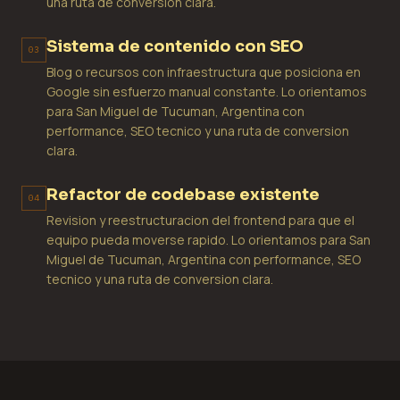
una ruta de conversion clara.
Sistema de contenido con SEO
03
Blog o recursos con infraestructura que posiciona en
Google sin esfuerzo manual constante. Lo orientamos
para San Miguel de Tucuman, Argentina con
performance, SEO tecnico y una ruta de conversion
clara.
Refactor de codebase existente
04
Revision y reestructuracion del frontend para que el
equipo pueda moverse rapido. Lo orientamos para San
Miguel de Tucuman, Argentina con performance, SEO
tecnico y una ruta de conversion clara.