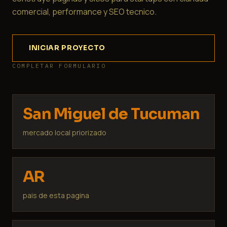
comercial, performance y SEO tecnico.
INICIAR PROYECTO
COMPLETAR FORMULARIO
San Miguel de Tucuman
mercado local priorizado
AR
pais de esta pagina