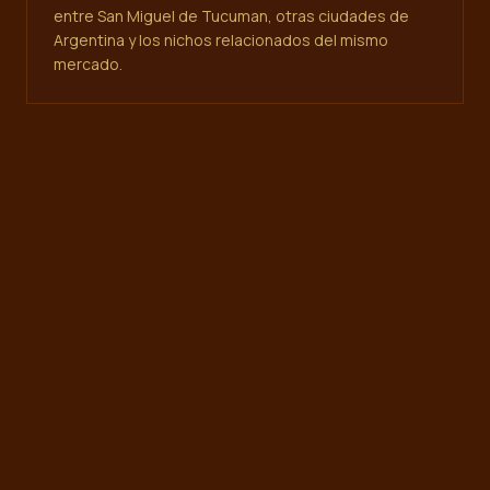
entre San Miguel de Tucuman, otras ciudades de
Argentina y los nichos relacionados del mismo
mercado.