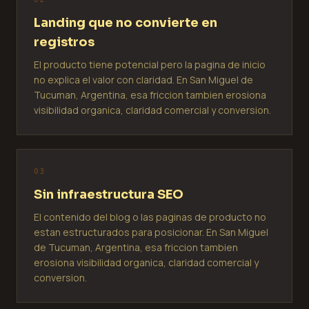
Landing que no convierte en
registros
El producto tiene potencial pero la pagina de inicio
no explica el valor con claridad. En San Miguel de
Tucuman, Argentina, esa friccion tambien erosiona
visibilidad organica, claridad comercial y conversion.
0
3
Sin infraestructura SEO
El contenido del blog o las paginas de producto no
estan estructurados para posicionar. En San Miguel
de Tucuman, Argentina, esa friccion tambien
erosiona visibilidad organica, claridad comercial y
conversion.