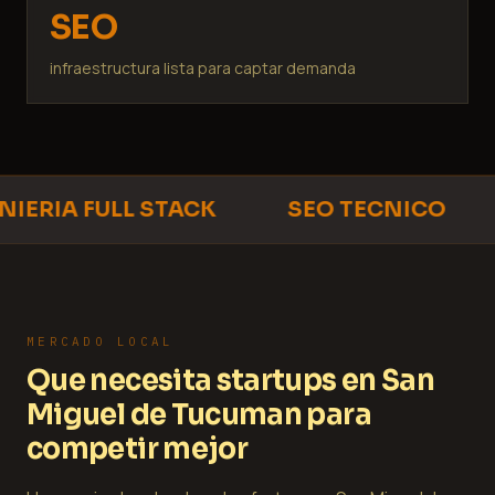
SEO
infraestructura lista para captar demanda
IERIA FULL STACK
SEO TECNICO
MERCADO LOCAL
Que necesita startups en San
Miguel de Tucuman para
competir mejor