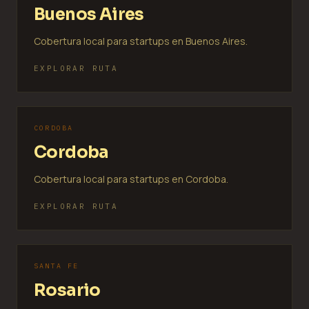
Buenos Aires
Cobertura local para startups en Buenos Aires.
EXPLORAR RUTA
CORDOBA
Cordoba
Cobertura local para startups en Cordoba.
EXPLORAR RUTA
SANTA FE
Rosario