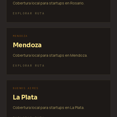
Cobertura local para startups en Rosario.
EXPLORAR RUTA
MENDOZA
Mendoza
Cobertura local para startups en Mendoza.
EXPLORAR RUTA
BUENOS AIRES
La Plata
Cobertura local para startups en La Plata.