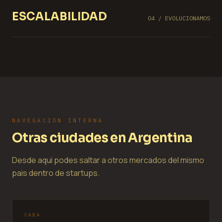
ESCALABILIDAD
04 / EVOLUCIONAMOS
NAVEGACION INTERNA
Otras ciudades en Argentina
Desde aqui podes saltar a otros mercados del mismo
pais dentro de startups.
CABA