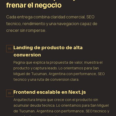
frenar el negocio
Cada entrega combina claridad comercial, SEO
tecnico, rendimiento y una navegacion capaz de
crecer sin romperse.
Landing de producto de alta
01
conversion
Pagina que explica la propuesta de valor, muestra el
producto y captura leads. Lo orientamos para San
Miguel de Tucuman, Argentina con performance, SEO
tecnico y una ruta de conversion clara.
Frontend escalable en Next.js
02
Arquitectura limpia que crece con el producto sin
acumular deuda tecnica. Lo orientamos para San Miguel
de Tucuman, Argentina con performance, SEO tecnico y