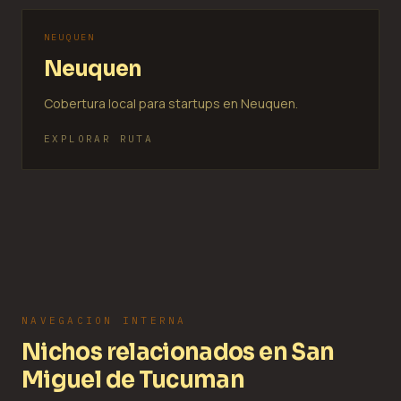
NEUQUEN
Neuquen
Cobertura local para startups en Neuquen.
EXPLORAR RUTA
NAVEGACION INTERNA
Nichos relacionados en San
Miguel de Tucuman