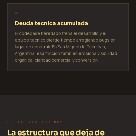
0
4
Deuda tecnica acumulada
El codebase heredado frena el desarrollo y el
equipo tecnico pierde tiempo arreglando bugs en
lugar de construir. En San Miguel de Tucuman,
Argentina, esa friccion tambien erosiona visibilidad
organica, claridad comercial y conversion.
LO QUE CONSTRUIMOS
La estructura que deja de