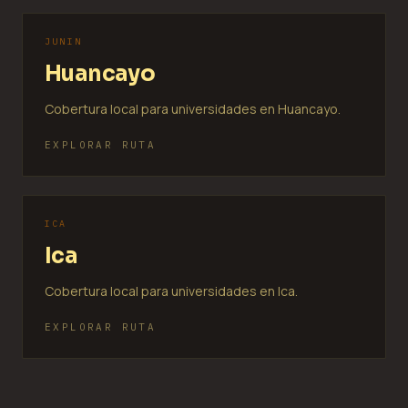
JUNIN
Huancayo
Cobertura local para universidades en Huancayo.
EXPLORAR RUTA
ICA
Ica
Cobertura local para universidades en Ica.
EXPLORAR RUTA