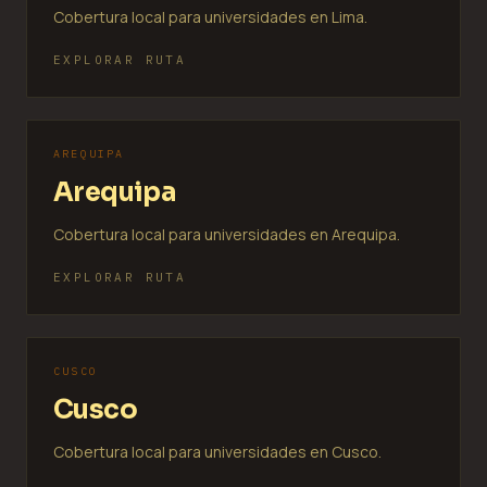
Cobertura local para universidades en Lima.
EXPLORAR RUTA
AREQUIPA
Arequipa
Cobertura local para universidades en Arequipa.
EXPLORAR RUTA
CUSCO
Cusco
Cobertura local para universidades en Cusco.