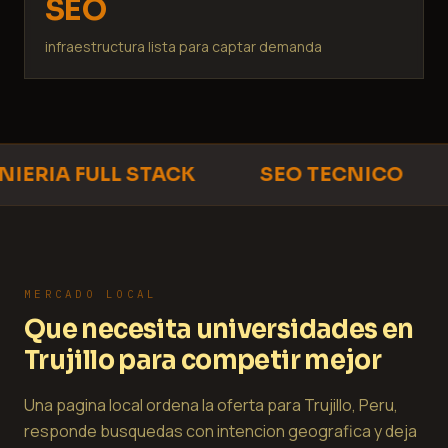
SEO
infraestructura lista para captar demanda
IERIA FULL STACK
SEO TECNICO
MERCADO LOCAL
Que necesita universidades en
Trujillo para competir mejor
Una pagina local ordena la oferta para Trujillo, Peru,
responde busquedas con intencion geografica y deja