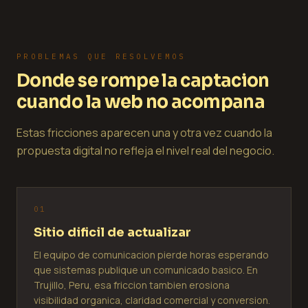
PROBLEMAS QUE RESOLVEMOS
Donde se rompe la captacion
cuando la web no acompana
Estas fricciones aparecen una y otra vez cuando la
propuesta digital no refleja el nivel real del negocio.
0
1
Sitio dificil de actualizar
El equipo de comunicacion pierde horas esperando
que sistemas publique un comunicado basico. En
Trujillo, Peru, esa friccion tambien erosiona
visibilidad organica, claridad comercial y conversion.