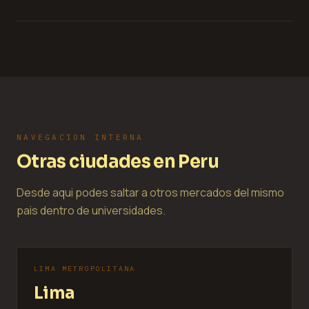
NAVEGACION INTERNA
Otras ciudades en Peru
Desde aqui podes saltar a otros mercados del mismo
pais dentro de universidades.
LIMA METROPOLITANA
Lima