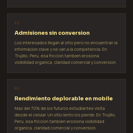
0
2
Admisiones sin conversion
Los interesados llegan al sitio pero no encuentran la
informacion clave y se van a la competencia. En
Trujillo, Peru, esa friccion tambien erosiona
visibilidad organica, claridad comercial y conversion.
0
3
Rendimiento deplorable en mobile
Mas del 70% de los futuros estudiantes visita
desde el celular. Un sitio lento los pierde. En Trujillo,
Peru, esa friccion tambien erosiona visibilidad
organica, claridad comercial y conversion.