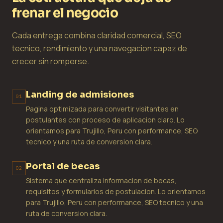
frenar el negocio
Cada entrega combina claridad comercial, SEO
tecnico, rendimiento y una navegacion capaz de
crecer sin romperse.
Landing de admisiones
01
Pagina optimizada para convertir visitantes en
postulantes con proceso de aplicacion claro. Lo
orientamos para Trujillo, Peru con performance, SEO
tecnico y una ruta de conversion clara.
Portal de becas
02
Sistema que centraliza informacion de becas,
requisitos y formularios de postulacion. Lo orientamos
para Trujillo, Peru con performance, SEO tecnico y una
ruta de conversion clara.