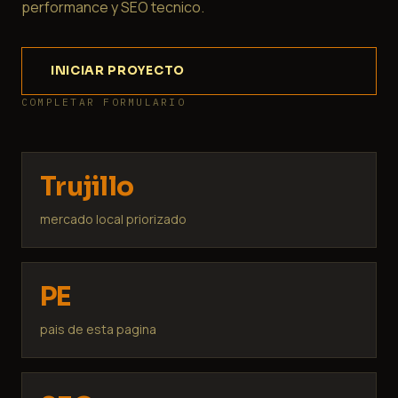
performance y SEO tecnico.
INICIAR PROYECTO
COMPLETAR FORMULARIO
Trujillo
mercado local priorizado
PE
pais de esta pagina