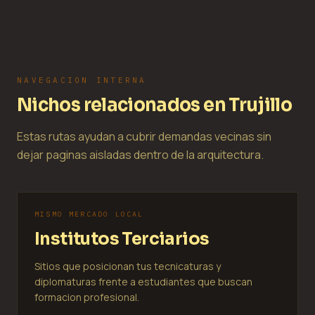
NAVEGACION INTERNA
Nichos relacionados en Trujillo
Estas rutas ayudan a cubrir demandas vecinas sin
dejar paginas aisladas dentro de la arquitectura.
MISMO MERCADO LOCAL
Institutos Terciarios
Sitios que posicionan tus tecnicaturas y
diplomaturas frente a estudiantes que buscan
formacion profesional.