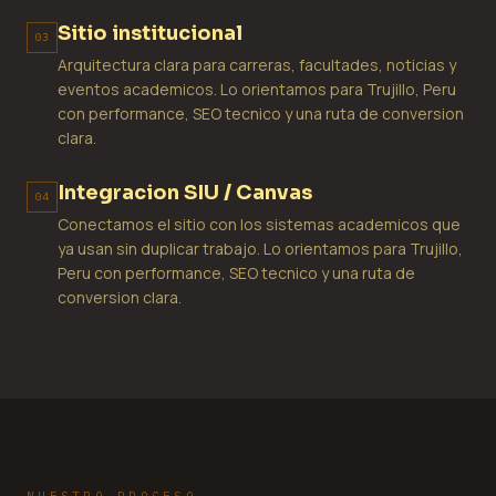
Sitio institucional
03
Arquitectura clara para carreras, facultades, noticias y
eventos academicos. Lo orientamos para Trujillo, Peru
con performance, SEO tecnico y una ruta de conversion
clara.
Integracion SIU / Canvas
04
Conectamos el sitio con los sistemas academicos que
ya usan sin duplicar trabajo. Lo orientamos para Trujillo,
Peru con performance, SEO tecnico y una ruta de
conversion clara.