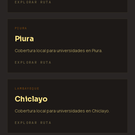
EXPLORAR RUTA
PIURA
Piura
Cobertura local para universidades en Piura.
EXPLORAR RUTA
LAMBAYEQUE
Chiclayo
Cobertura local para universidades en Chiclayo.
EXPLORAR RUTA